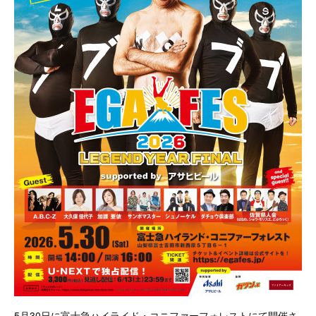
5月30日に富士急ハイライド・コニファーフォレストにて開催さ