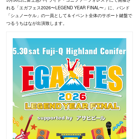
れる「エガフェス2026〜LEGEND YEAR FINAL〜」に、バンド
「シュノーケル」の一員として＆イベント全体のサポート鍵盤で
つるうちはなが出演致します。