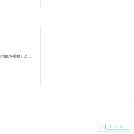
どの機能を開放しよう。
フォロー