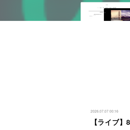
2026.07.07 00:16
【ライブ】8