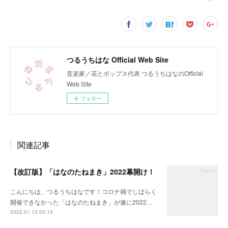
つるうちはな Official Web Site
音楽家／花とポップス代表 つるうちはなのOfficial
Web Site
フォロー
関連記事
【改訂版】「はなのたねまき」2022幕開け！
こんにちは、つるうちはなです！コロナ禍でしばらく
開催できなかった「はなのたねまき」が遂に2022…
2022.01.13 00:13