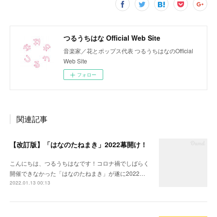
つるうちはな Official Web Site
音楽家／花とポップス代表 つるうちはなのOfficial
Web Site
フォロー
関連記事
【改訂版】「はなのたねまき」2022幕開け！
こんにちは、つるうちはなです！コロナ禍でしばらく
開催できなかった「はなのたねまき」が遂に2022…
2022.01.13 00:13