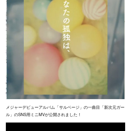
メジャーデビューアルバム「サルベージ」の一曲目「新次元ガー
ル」のSNS用ミニMVが公開されました！