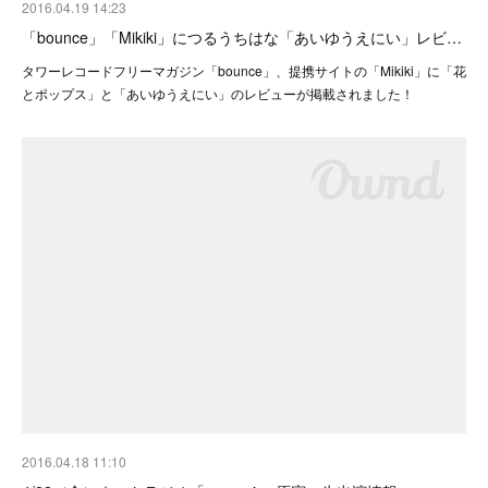
2016.04.19 14:23
「bounce」「Mikiki」につるうちはな「あいゆうえにい」レビ…
タワーレコードフリーマガジン「bounce」、提携サイトの「Mikiki」に「花
とポップス」と「あいゆうえにい」のレビューが掲載されました！
2016.04.18 11:10