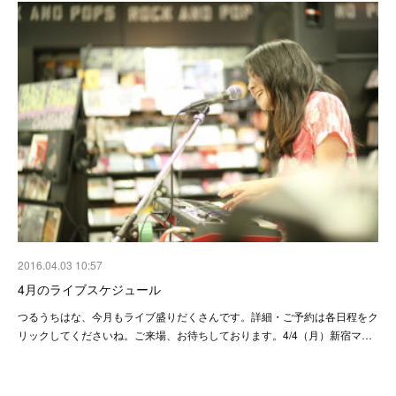
2016.04.03 10:57
4月のライブスケジュール
つるうちはな、今月もライブ盛りだくさんです。詳細・ご予約は各日程をク
リックしてくださいね。ご来場、お待ちしております。4/4（月）新宿マ…